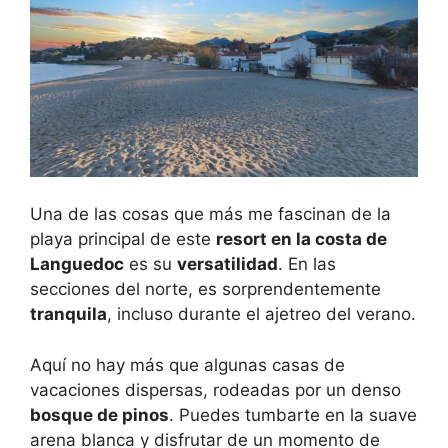
Una de las cosas que más me fascinan de la
playa principal de este
resort en la costa de
Languedoc
es su
versatilidad
. En las
secciones del norte, es sorprendentemente
tranquila
, incluso durante el ajetreo del verano.
Aquí no hay más que algunas casas de
vacaciones dispersas, rodeadas por un denso
bosque de pinos
. Puedes tumbarte en la suave
arena blanca y disfrutar de un momento de