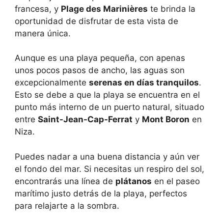
francesa, y
Plage des Marinières
te brinda la
oportunidad de disfrutar de esta vista de
manera única.
Aunque es una playa pequeña, con apenas
unos pocos pasos de ancho, las aguas son
excepcionalmente
serenas en días tranquilos
.
Esto se debe a que la playa se encuentra en el
punto más interno de un puerto natural, situado
entre
Saint-Jean-Cap-Ferrat
y
Mont Boron
en
Niza.
Puedes nadar a una buena distancia y aún ver
el fondo del mar. Si necesitas un respiro del sol,
encontrarás una línea de
plátanos
en el paseo
marítimo justo detrás de la playa, perfectos
para relajarte a la sombra.