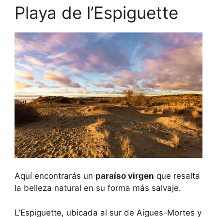
Playa de l’Espiguette
Aquí encontrarás un
paraíso virgen
que resalta
la belleza natural en su forma más salvaje.
L’Espiguette, ubicada al sur de Aigues-Mortes y