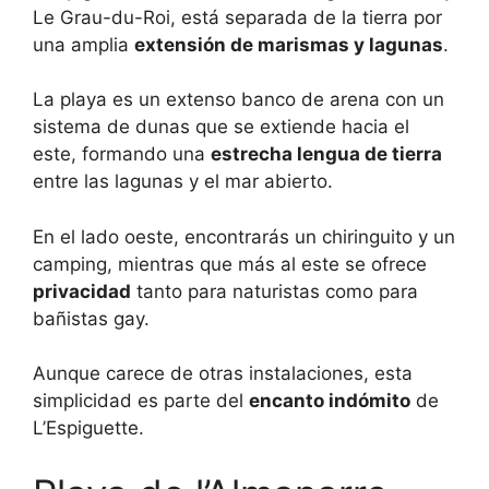
Le Grau-du-Roi, está separada de la tierra por
una amplia
extensión de marismas y lagunas
.
La playa es un extenso banco de arena con un
sistema de dunas que se extiende hacia el
este, formando una
estrecha lengua de tierra
entre las lagunas y el mar abierto.
En el lado oeste, encontrarás un chiringuito y un
camping, mientras que más al este se ofrece
privacidad
tanto para naturistas como para
bañistas gay.
Aunque carece de otras instalaciones, esta
simplicidad es parte del
encanto indómito
de
L’Espiguette.