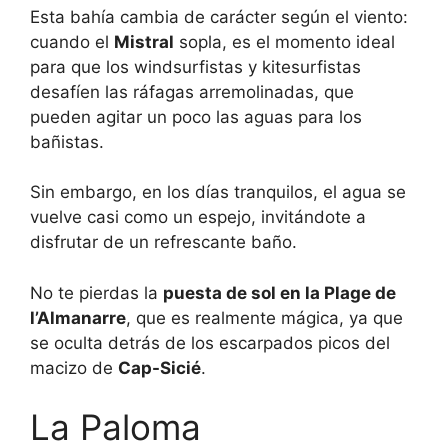
Esta bahía cambia de carácter según el viento:
cuando el
Mistral
sopla, es el momento ideal
para que los windsurfistas y kitesurfistas
desafíen las ráfagas arremolinadas, que
pueden agitar un poco las aguas para los
bañistas.
Sin embargo, en los días tranquilos, el agua se
vuelve casi como un espejo, invitándote a
disfrutar de un refrescante baño.
No te pierdas la
puesta de sol en la Plage de
l’Almanarre
, que es realmente mágica, ya que
se oculta detrás de los escarpados picos del
macizo de
Cap-Sicié
.
La Paloma