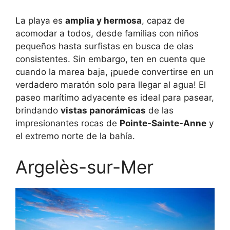
La playa es
amplia y hermosa
, capaz de
acomodar a todos, desde familias con niños
pequeños hasta surfistas en busca de olas
consistentes. Sin embargo, ten en cuenta que
cuando la marea baja, ¡puede convertirse en un
verdadero maratón solo para llegar al agua! El
paseo marítimo adyacente es ideal para pasear,
brindando
vistas panorámicas
de las
impresionantes rocas de
Pointe-Sainte-Anne
y
el extremo norte de la bahía.
Argelès-sur-Mer