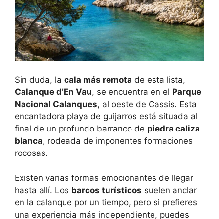
Sin duda, la
cala más remota
de esta lista,
Calanque d’En Vau
, se encuentra en el
Parque
Nacional Calanques
, al oeste de Cassis. Esta
encantadora playa de guijarros está situada al
final de un profundo barranco de
piedra caliza
blanca
, rodeada de imponentes formaciones
rocosas.
Existen varias formas emocionantes de llegar
hasta allí. Los
barcos turísticos
suelen anclar
en la calanque por un tiempo, pero si prefieres
una experiencia más independiente, puedes