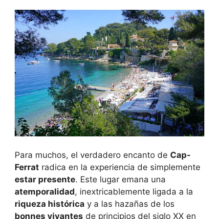
Para muchos, el verdadero encanto de
Cap-
Ferrat
radica en la experiencia de simplemente
estar presente
. Este lugar emana una
atemporalidad
, inextricablemente ligada a la
riqueza histórica
y a las hazañas de los
bonnes vivantes
de principios del siglo XX en