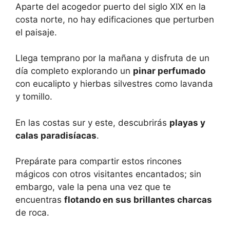
Aparte del acogedor puerto del siglo XIX en la
costa norte, no hay edificaciones que perturben
el paisaje.
Llega temprano por la mañana y disfruta de un
día completo explorando un
pinar perfumado
con eucalipto y hierbas silvestres como lavanda
y tomillo.
En las costas sur y este, descubrirás
playas y
calas paradisíacas
.
Prepárate para compartir estos rincones
mágicos con otros visitantes encantados; sin
embargo, vale la pena una vez que te
encuentras
flotando en sus brillantes charcas
de roca.