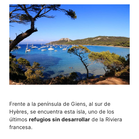
Frente a la península de Giens, al sur de
Hyères, se encuentra esta isla, uno de los
últimos
refugios sin desarrollar
de la Riviera
francesa.