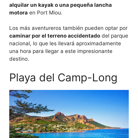
alquilar un kayak o una pequeña lancha
motora
en Port Miou.
Los más aventureros también pueden optar por
caminar por el terreno accidentado
del parque
nacional, lo que les llevará aproximadamente
una hora para llegar a este impresionante
destino.
Playa del Camp-Long