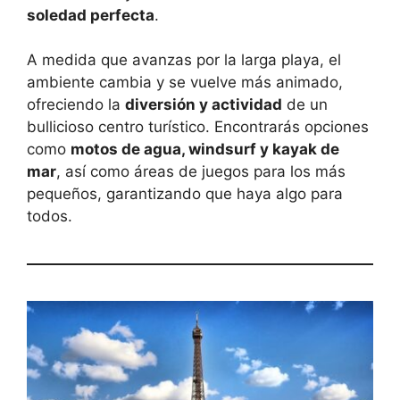
soledad perfecta
.
A medida que avanzas por la larga playa, el
ambiente cambia y se vuelve más animado,
ofreciendo la
diversión y actividad
de un
bullicioso centro turístico. Encontrarás opciones
como
motos de agua, windsurf y kayak de
mar
, así como áreas de juegos para los más
pequeños, garantizando que haya algo para
todos.