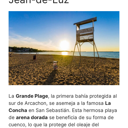
La
Grande Plage
, la primera bahía protegida al
sur de Arcachon, se asemeja a la famosa
La
Concha
en San Sebastián. Esta hermosa playa
de
arena dorada
se beneficia de su forma de
cuenco, lo que la protege del oleaje del