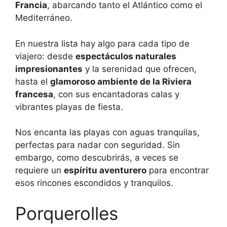
Francia
, abarcando tanto el Atlántico como el
Mediterráneo.
En nuestra lista hay algo para cada tipo de
viajero: desde
espectáculos naturales
impresionantes
y la serenidad que ofrecen,
hasta el
glamoroso ambiente de la Riviera
francesa
, con sus encantadoras calas y
vibrantes playas de fiesta.
Nos encanta las playas con aguas tranquilas,
perfectas para nadar con seguridad. Sin
embargo, como descubrirás, a veces se
requiere un
espíritu aventurero
para encontrar
esos rincones escondidos y tranquilos.
Porquerolles