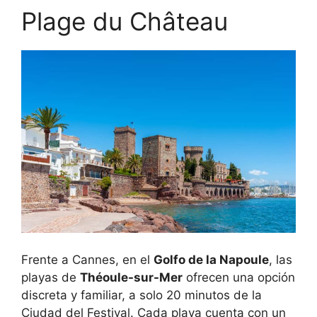
Plage du Château
Frente a Cannes, en el
Golfo de la Napoule
, las
playas de
Théoule-sur-Mer
ofrecen una opción
discreta y familiar, a solo 20 minutos de la
Ciudad del Festival. Cada playa cuenta con un