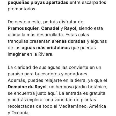
pequeñas playas apartadas
entre escarpados
promontorios.
De oeste a este, podrás disfrutar de
Pramousquier
,
Canadel
y
Rayol
, siendo esta
última la más desarrollada. Estas calas
tranquilas presentan
arenas doradas
y algunas
de las
aguas más cristalinas
que puedas
imaginar en la Riviera.
La claridad de sus aguas las convierte en un
paraíso para buceadores y nadadores.
Además, puedes relajarte en la tierra, ya que el
Domaine du Rayol
, un hermoso jardín botánico,
se encuentra justo aquí. La entrada es gratuita
y podrás explorar una variedad de plantas
recolectadas de todo el Mediterráneo, América
y Oceanía.