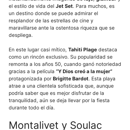
el estilo de vida del
Jet Set
. Para muchos, es
un destino donde se puede admirar el
resplandor de las estrellas de cine y
maravillarse ante la ostentosa riqueza que se
despliega.
En este lugar casi mítico,
Tahiti Plage
destaca
como un rincón exclusivo. Su popularidad se
remonta a los años 50, cuando ganó notoriedad
gracias a la película
“Y Dios creó a la mujer”
protagonizada por
Brigitte Bardot
. Esta playa
atrae a una clientela sofisticada que, aunque
podría saber que es mejor disfrutar de la
tranquilidad, aún se deja llevar por la fiesta
durante todo el día.
Montalivet y Soulac