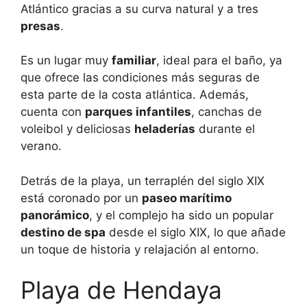
Atlántico gracias a su curva natural y a tres
presas
.
Es un lugar muy
familiar
, ideal para el baño, ya
que ofrece las condiciones más seguras de
esta parte de la costa atlántica. Además,
cuenta con
parques infantiles
, canchas de
voleibol y deliciosas
heladerías
durante el
verano.
Detrás de la playa, un terraplén del siglo XIX
está coronado por un
paseo marítimo
panorámico
, y el complejo ha sido un popular
destino de spa
desde el siglo XIX, lo que añade
un toque de historia y relajación al entorno.
Playa de Hendaya