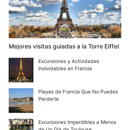
Mejores visitas guiadas a la Torre Eiffel
Excursiones y Actividades
Inolvidables en Francia
Playas de Francia Que No Puedes
Perderte
Excursiones Imperdibles a Menos
de Un Día de Toulouse