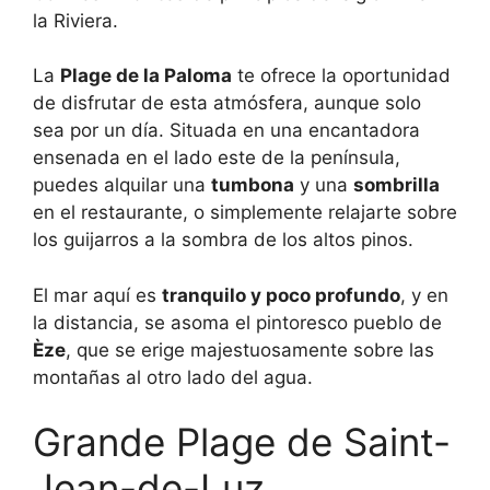
la Riviera.
La
Plage de la Paloma
te ofrece la oportunidad
de disfrutar de esta atmósfera, aunque solo
sea por un día. Situada en una encantadora
ensenada en el lado este de la península,
puedes alquilar una
tumbona
y una
sombrilla
en el restaurante, o simplemente relajarte sobre
los guijarros a la sombra de los altos pinos.
El mar aquí es
tranquilo y poco profundo
, y en
la distancia, se asoma el pintoresco pueblo de
Èze
, que se erige majestuosamente sobre las
montañas al otro lado del agua.
Grande Plage de Saint-
Jean-de-Luz