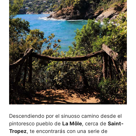
Descendiendo por el sinuoso camino desde el
pintoresco pueblo de
La Môle
, cerca de
Saint-
Tropez
, te encontrarás con una serie de