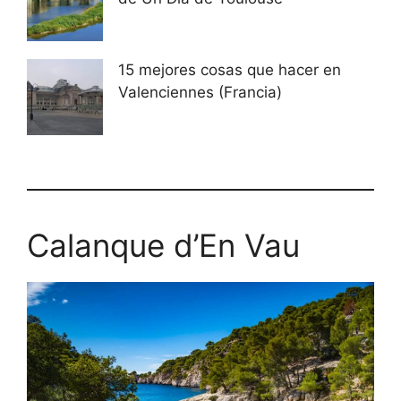
15 mejores cosas que hacer en
Valenciennes (Francia)
Calanque d’En Vau