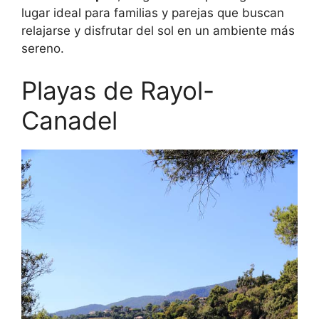
lugar ideal para familias y parejas que buscan
relajarse y disfrutar del sol en un ambiente más
sereno.
Playas de Rayol-
Canadel