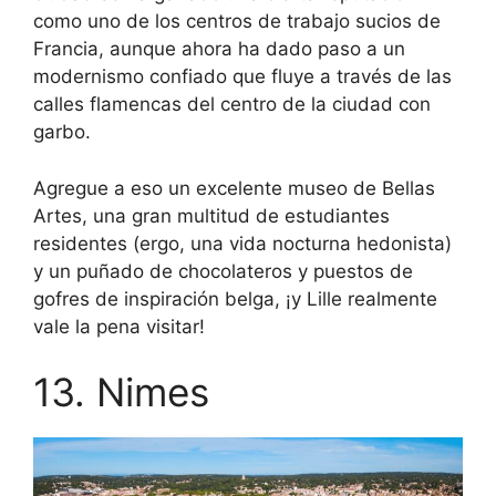
como uno de los centros de trabajo sucios de
Francia, aunque ahora ha dado paso a un
modernismo confiado que fluye a través de las
calles flamencas del centro de la ciudad con
garbo.
Agregue a eso un excelente museo de Bellas
Artes, una gran multitud de estudiantes
residentes (ergo, una vida nocturna hedonista)
y un puñado de chocolateros y puestos de
gofres de inspiración belga, ¡y Lille realmente
vale la pena visitar!
13. Nimes