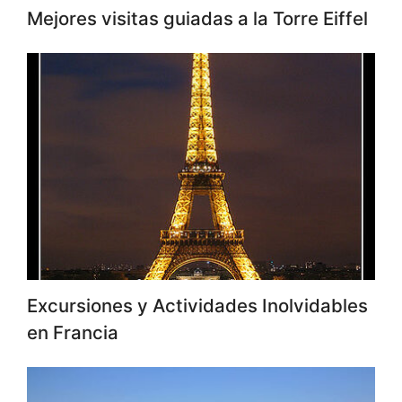
Mejores visitas guiadas a la Torre Eiffel
Excursiones y Actividades Inolvidables
en Francia