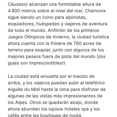
Cáucaso) alcanzan una formidable altura de
4.800 metros sobre el nivel del mar, Chamonix
sigue siendo un icono para alpinistas,
esquiadores, huéspedes y viajeros de aventura
de todo el mundo. Anfitrión de los primeros
Juegos Olímpicos de Invierno, la ciudad turística
ahora cuenta con la friolera de 760 acres de
terreno para esquiar, junto con algunos de los
mejores paseos fuera de pista del mundo (¡los
guías son imprescindibles!).
La ciudad está envuelta por el macizo de
arriba, y los viajeros pueden subir al teleférico
Aiguille du Midi hasta la cima para disfrutar de
algunas de las vistas más impresionantes de
los Alpes. Otros se quedarán abajo, donde
ahora abundan los lujosos hoteles spa y los
cafés entre las boutiques de moda.