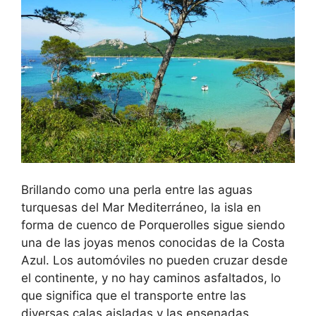
Brillando como una perla entre las aguas
turquesas del Mar Mediterráneo, la isla en
forma de cuenco de Porquerolles sigue siendo
una de las joyas menos conocidas de la Costa
Azul. Los automóviles no pueden cruzar desde
el continente, y no hay caminos asfaltados, lo
que significa que el transporte entre las
diversas calas aisladas y las ensenadas