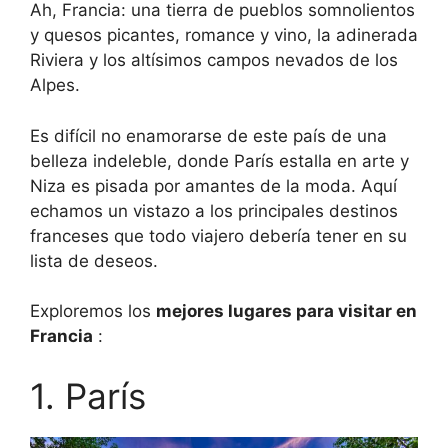
Ah, Francia: una tierra de pueblos somnolientos
y quesos picantes, romance y vino, la adinerada
Riviera y los altísimos campos nevados de los
Alpes.
Es difícil no enamorarse de este país de una
belleza indeleble, donde París estalla en arte y
Niza es pisada por amantes de la moda. Aquí
echamos un vistazo a los principales destinos
franceses que todo viajero debería tener en su
lista de deseos.
Exploremos los
mejores lugares para visitar en
Francia
:
1. París