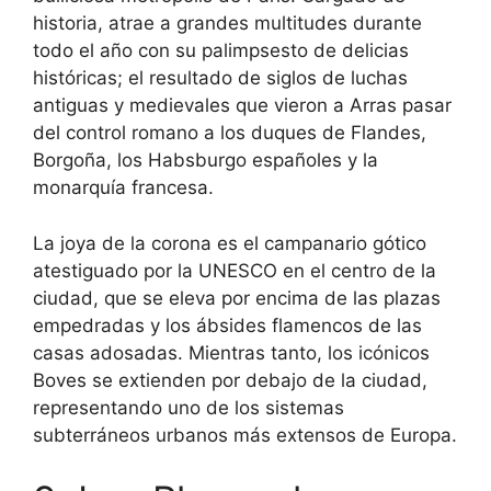
historia, atrae a grandes multitudes durante
todo el año con su palimpsesto de delicias
históricas; el resultado de siglos de luchas
antiguas y medievales que vieron a Arras pasar
del control romano a los duques de Flandes,
Borgoña, los Habsburgo españoles y la
monarquía francesa.
La joya de la corona es el campanario gótico
atestiguado por la UNESCO en el centro de la
ciudad, que se eleva por encima de las plazas
empedradas y los ábsides flamencos de las
casas adosadas. Mientras tanto, los icónicos
Boves se extienden por debajo de la ciudad,
representando uno de los sistemas
subterráneos urbanos más extensos de Europa.