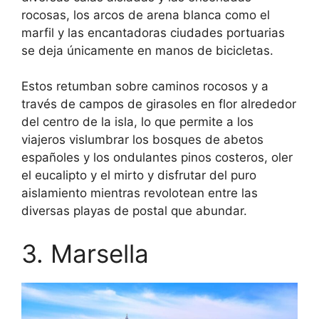
rocosas, los arcos de arena blanca como el
marfil y las encantadoras ciudades portuarias
se deja únicamente en manos de bicicletas.
Estos retumban sobre caminos rocosos y a
través de campos de girasoles en flor alrededor
del centro de la isla, lo que permite a los
viajeros vislumbrar los bosques de abetos
españoles y los ondulantes pinos costeros, oler
el eucalipto y el mirto y disfrutar del puro
aislamiento mientras revolotean entre las
diversas playas de postal que abundar.
3. Marsella