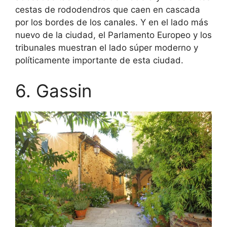
cestas de rododendros que caen en cascada
por los bordes de los canales. Y en el lado más
nuevo de la ciudad, el Parlamento Europeo y los
tribunales muestran el lado súper moderno y
políticamente importante de esta ciudad.
6. Gassin