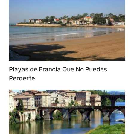
Playas de Francia Que No Puedes
Perderte