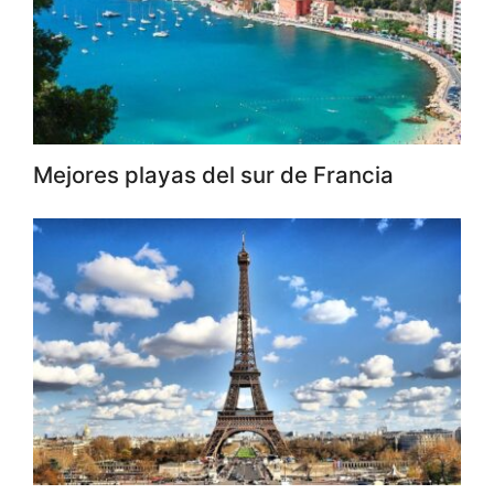
Mejores playas del sur de Francia