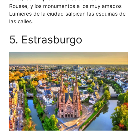
Rousse, y los monumentos a los muy amados
Lumieres de la ciudad salpican las esquinas de
las calles.
5. Estrasburgo