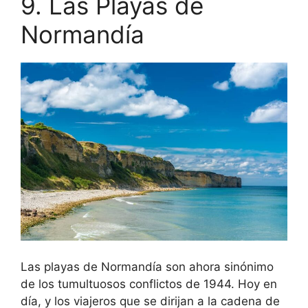
9. Las Playas de
Normandía
Las playas de Normandía son ahora sinónimo
de los tumultuosos conflictos de 1944. Hoy en
día, y los viajeros que se dirijan a la cadena de