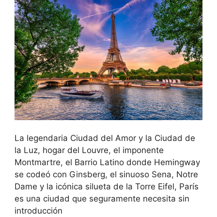
La legendaria Ciudad del Amor y la Ciudad de
la Luz, hogar del Louvre, el imponente
Montmartre, el Barrio Latino donde Hemingway
se codeó con Ginsberg, el sinuoso Sena, Notre
Dame y la icónica silueta de la Torre Eifel, París
es una ciudad que seguramente necesita sin
introducción