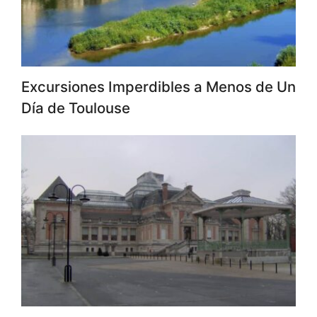
Excursiones Imperdibles a Menos de Un
Día de Toulouse