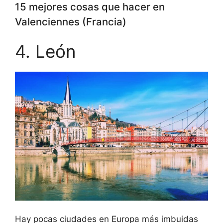
15 mejores cosas que hacer en
Valenciennes (Francia)
4. León
Hay pocas ciudades en Europa más imbuidas