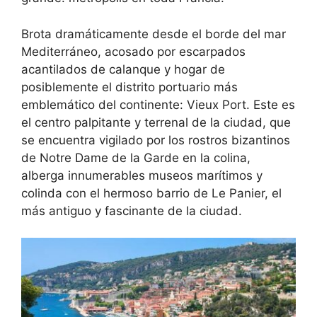
Brota dramáticamente desde el borde del mar
Mediterráneo, acosado por escarpados
acantilados de calanque y hogar de
posiblemente el distrito portuario más
emblemático del continente: Vieux Port. Este es
el centro palpitante y terrenal de la ciudad, que
se encuentra vigilado por los rostros bizantinos
de Notre Dame de la Garde en la colina,
alberga innumerables museos marítimos y
colinda con el hermoso barrio de Le Panier, el
más antiguo y fascinante de la ciudad.