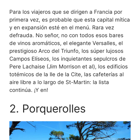
Para los viajeros que se dirigen a Francia por
primera vez, es probable que esta capital mítica
y en expansión esté en el menú. Rara vez
defrauda. No señor, no con todos esos bares
de vinos aromáticos, el elegante Versalles, el
prestigioso Arco del Triunfo, los súper lujosos
Campos Elíseos, los inquietantes sepulcros de
Pere Lachaise (Jim Morrison et al), los edificios
totémicos de la Ile de la Cite, las cafeterías al
aire libre a lo largo de St-Martin: la lista
continúa. ¡Y en!
2. Porquerolles