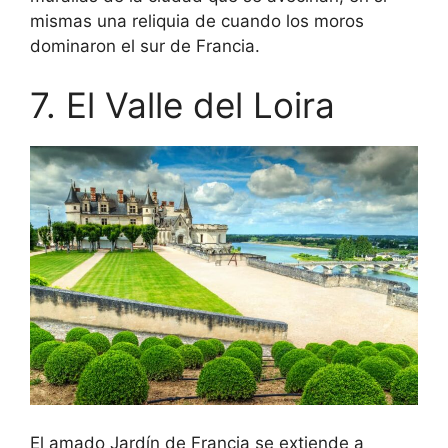
mismas una reliquia de cuando los moros
dominaron el sur de Francia.
7. El Valle del Loira
El amado Jardín de Francia se extiende a