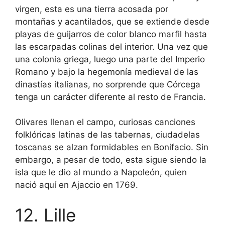
virgen, esta es una tierra acosada por
montañas y acantilados, que se extiende desde
playas de guijarros de color blanco marfil hasta
las escarpadas colinas del interior. Una vez que
una colonia griega, luego una parte del Imperio
Romano y bajo la hegemonía medieval de las
dinastías italianas, no sorprende que Córcega
tenga un carácter diferente al resto de Francia.
Olivares llenan el campo, curiosas canciones
folklóricas latinas de las tabernas, ciudadelas
toscanas se alzan formidables en Bonifacio. Sin
embargo, a pesar de todo, esta sigue siendo la
isla que le dio al mundo a Napoleón, quien
nació aquí en Ajaccio en 1769.
12. Lille