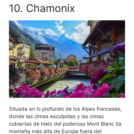
10. Chamonix
Situada en lo profundo de los Alpes franceses,
donde las cimas esculpidas y las cimas
cubiertas de hielo del poderoso Mont Blanc (la
montaña más alta de Europa fuera del