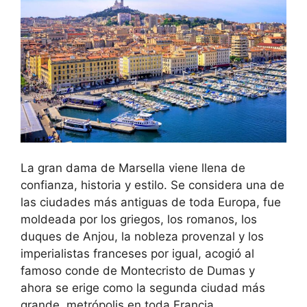
La gran dama de Marsella viene llena de
confianza, historia y estilo. Se considera una de
las ciudades más antiguas de toda Europa, fue
moldeada por los griegos, los romanos, los
duques de Anjou, la nobleza provenzal y los
imperialistas franceses por igual, acogió al
famoso conde de Montecristo de Dumas y
ahora se erige como la segunda ciudad más
grande. metrópolis en toda Francia.