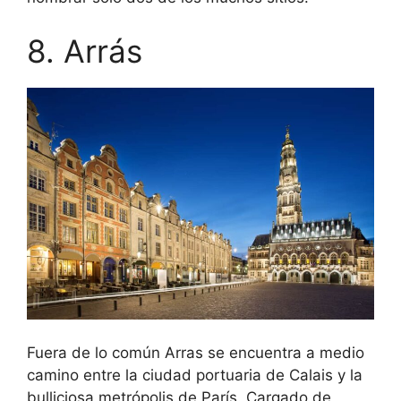
8. Arrás
Fuera de lo común Arras se encuentra a medio
camino entre la ciudad portuaria de Calais y la
bulliciosa metrópolis de París. Cargado de