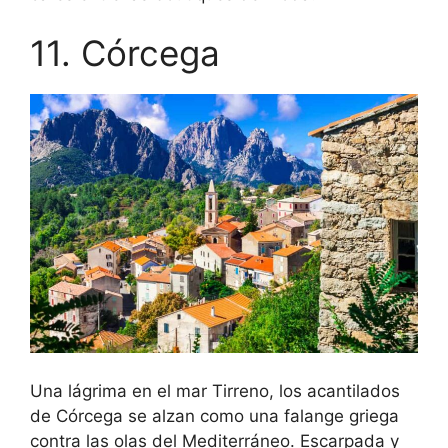
11. Córcega
Una lágrima en el mar Tirreno, los acantilados
de Córcega se alzan como una falange griega
contra las olas del Mediterráneo. Escarpada y