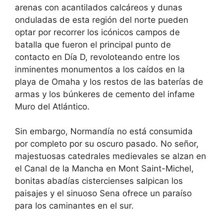
arenas con acantilados calcáreos y dunas
onduladas de esta región del norte pueden
optar por recorrer los icónicos campos de
batalla que fueron el principal punto de
contacto en Día D, revoloteando entre los
inminentes monumentos a los caídos en la
playa de Omaha y los restos de las baterías de
armas y los búnkeres de cemento del infame
Muro del Atlántico.
Sin embargo, Normandía no está consumida
por completo por su oscuro pasado. No señor,
majestuosas catedrales medievales se alzan en
el Canal de la Mancha en Mont Saint-Michel,
bonitas abadías cistercienses salpican los
paisajes y el sinuoso Sena ofrece un paraíso
para los caminantes en el sur.