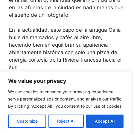
en las afueras de la ciudad es nada menos que
el sueño de un fotógrafo.
En la actualidad, este capo de la antigua Galia
bulle de mercados y cafés al aire libre,
haciendo bien en equilibrar su apariencia
abiertamente histórica con solo una pizca de
energía cortesía de la Riviera francesa hacia el
sur.
We value your privacy
14. Carcasona
We use cookies to enhance your browsing experience,
serve personalized ads or content, and analyze our traffic.
By clicking "Accept All", you consent to our use of cookies.
Customize
Reject All
Accept All