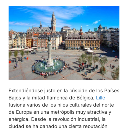
Extendiéndose justo en la cúspide de los Países
Bajos y la mitad flamenca de Bélgica,
Lille
fusiona varios de los hilos culturales del norte
de Europa en una metrópolis muy atractiva y
enérgica. Desde la revolución industrial, la
ciudad se ha ganado una cierta reputación