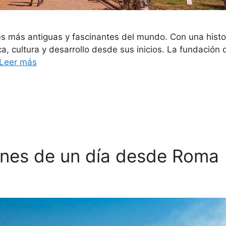
 más antiguas y fascinantes del mundo. Con una histo
ca, cultura y desarrollo desde sus inicios. La fundación
Leer más
ones de un día desde Roma