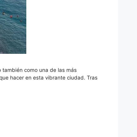
no también como una de las más
que hacer en esta vibrante ciudad. Tras