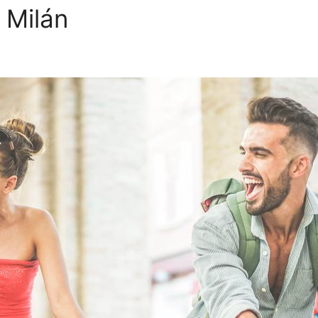
 Milán