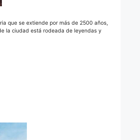
ria que se extiende por más de 2500 años,
 de la ciudad está rodeada de leyendas y