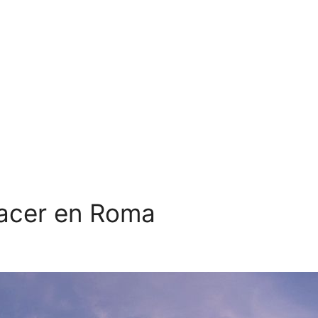
hacer en Roma