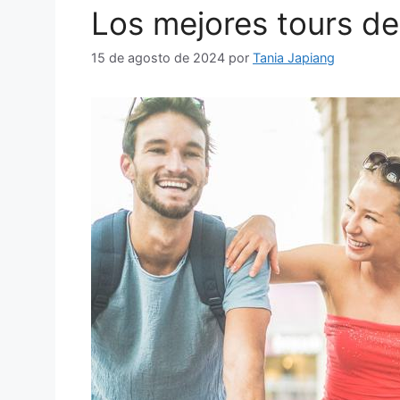
Los mejores tours de
15 de agosto de 2024
por
Tania Japiang