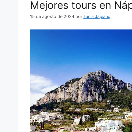
Mejores tours en Ná
15 de agosto de 2024
por
Tania Japiang