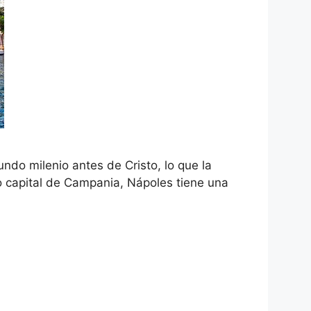
ndo milenio antes de Cristo, lo que la
 capital de Campania, Nápoles tiene una